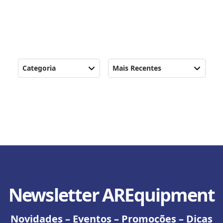
Categoria
Mais Recentes
Newsletter AREquipment
Novidades – Eventos – Promoções – Dicas