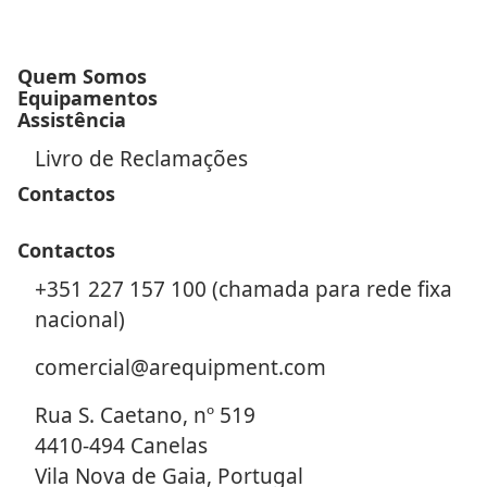
Quem Somos
Equipamentos
Assistência
Livro de Reclamações
Contactos
Contactos
+351 227 157 100 (chamada para rede fixa
nacional)
comercial@arequipment.com
Rua S. Caetano, nº 519
4410-494 Canelas
Vila Nova de Gaia, Portugal