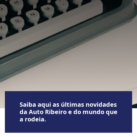
Saiba aqui as últimas novidades
da Auto Ribeiro e do mundo que
a rodeia.