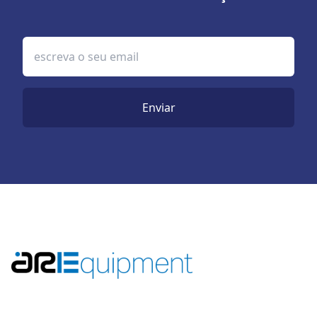
Enviar