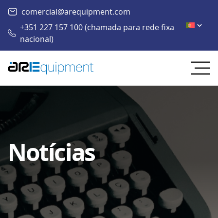
comercial@arequipment.com
+351 227 157 100 (chamada para rede fixa
nacional)
Notícias