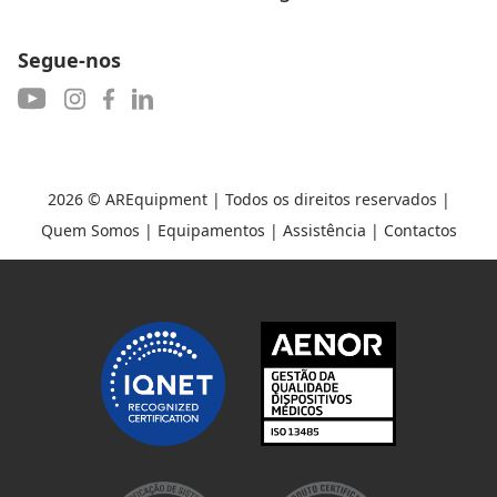
Segue-nos
2026 ©
AREquipment
| Todos os direitos reservados |
Quem Somos
|
Equipamentos
|
Assistência
|
Contactos