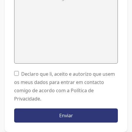
Declaro que li, aceito e autorizo que usem
os meus dados para entrar em contacto
comigo de acordo com a Política de
Privacidade.
Enviar