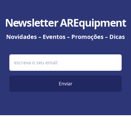
Newsletter AREquipment
Novidades – Eventos – Promoções – Dicas
Enviar