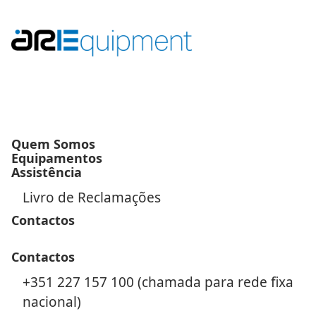
Quem Somos
Equipamentos
Assistência
Livro de Reclamações
Contactos
Contactos
+351 227 157 100 (chamada para rede fixa
nacional)