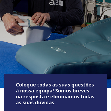
Coloque todas as suas questões
à nossa equipa! Somos breves
na resposta e eliminamos todas
as suas dúvidas.