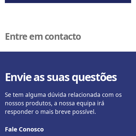
Entre em contacto
Envie as suas questões
Se tem alguma dúvida relacionada com os
nossos produtos, a nossa equipa irá
responder o mais breve possível.
Fale Conosco