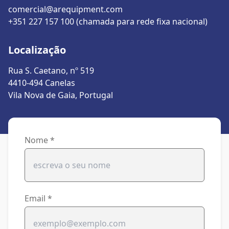
comercial@arequipment.com
+351 227 157 100 (chamada para rede fixa nacional)
Localização
Rua S. Caetano, nº 519
4410-494 Canelas
Vila Nova de Gaia, Portugal
Nome
*
Email
*