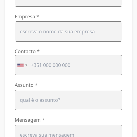
Empresa
*
Contacto
*
Assunto
*
Mensagem
*