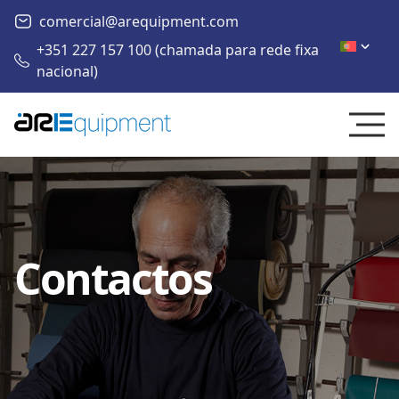
comercial@arequipment.com
+351 227 157 100 (chamada para rede fixa
nacional)
Contactos