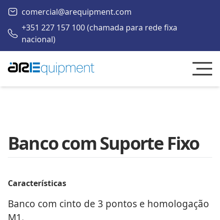
comercial@arequipment.com
+351 227 157 100 (chamada para rede fixa
nacional)
Banco com Suporte Fixo
Características
Banco com cinto de 3 pontos e homologação
M1.