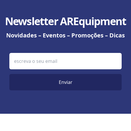
Newsletter AREquipment
Novidades – Eventos – Promoções – Dicas
Enviar