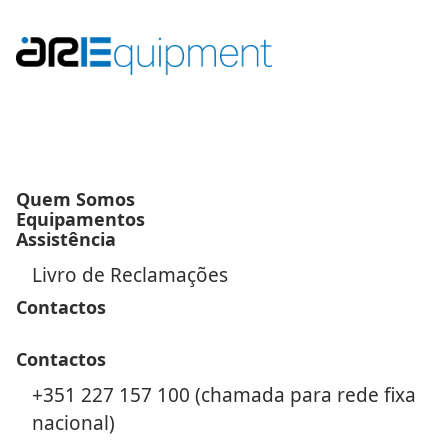
Quem Somos
Equipamentos
Assistência
Livro de Reclamações
Contactos
Contactos
+351 227 157 100 (chamada para rede fixa
nacional)