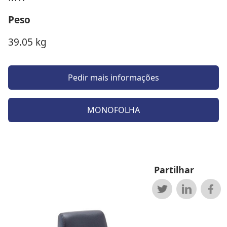
Peso
39.05 kg
Pedir mais informações
MONOFOLHA
Partilhar