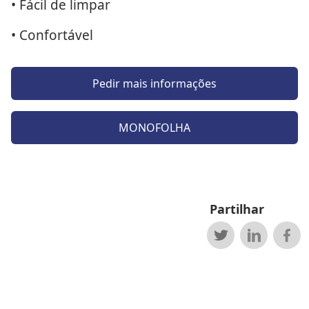
• Fácil de limpar
• Confortável
Pedir mais informações
MONOFOLHA
Partilhar