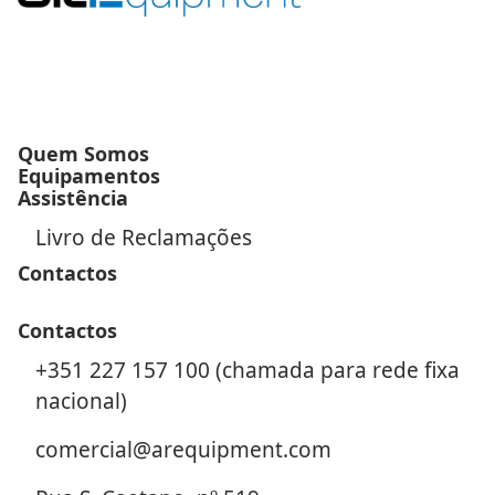
Quem Somos
Equipamentos
Assistência
Livro de Reclamações
Contactos
Contactos
+351 227 157 100 (chamada para rede fixa
nacional)
comercial@arequipment.com