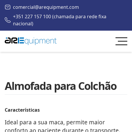
comercial@arequipment.com
+351 227 157 100 (chamada para rede fixa
nacional)
Almofada para Colchão
Características
Ideal para a sua maca, permite maior
conforto ao paciente durante o transporte.