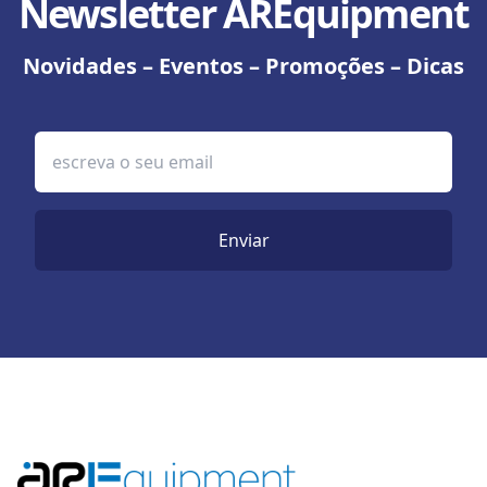
Newsletter AREquipment
Novidades – Eventos – Promoções – Dicas
Enviar