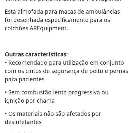
Esta almofada para macas de ambulâncias
foi desenhada especificamente para os
colchões AREquipment.
Outras características:
• Recomendado para utilização em conjunto
com os cintos de segurança de peito e pernas
para pacientes
• Sem combustão lenta progressiva ou
ignição por chama
• Os materiais não são afetados por
desinfetantes