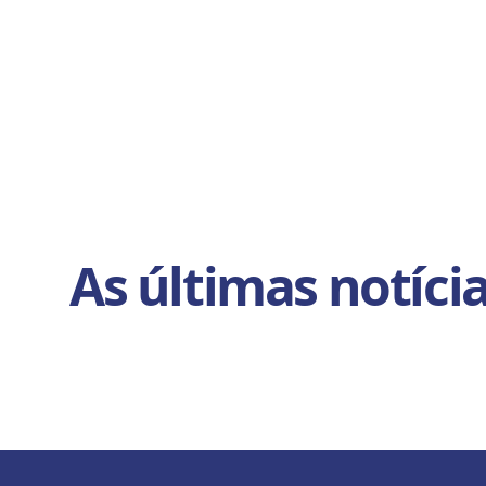
As últimas notíci