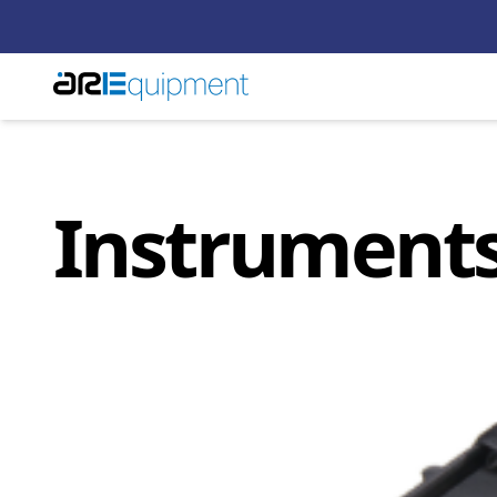
Instruments