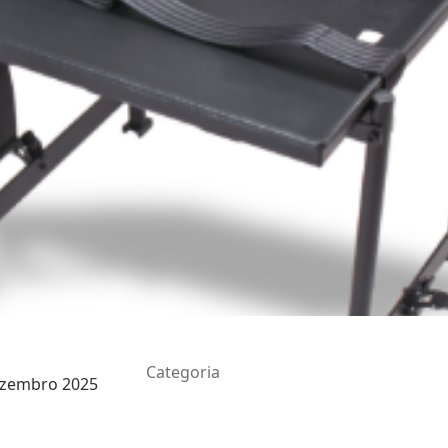
Categoria
ezembro 2025