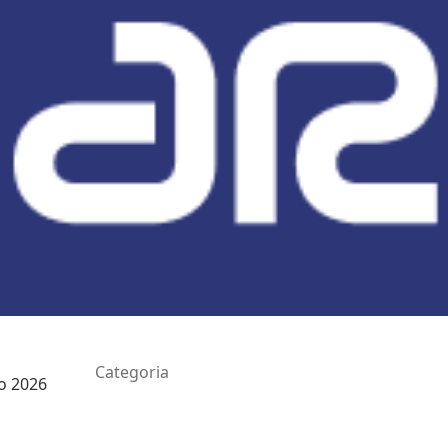
Categoria
ho 2026