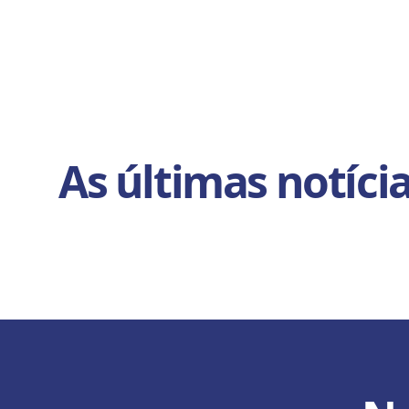
As últimas notíci