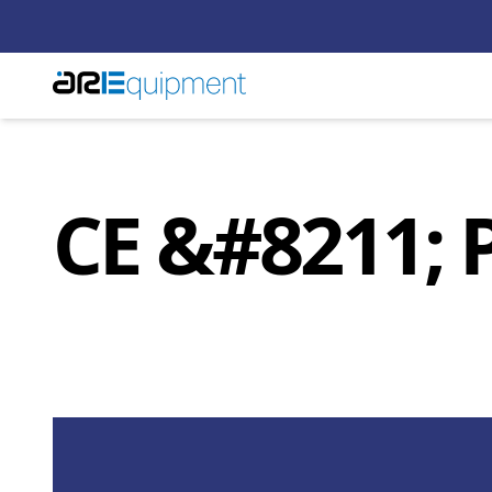
CE &#8211; 