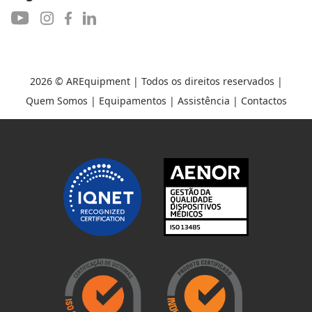
2026 ©
AREquipment
| Todos os direitos reservados |
Quem Somos
|
Equipamentos
|
Assistência
|
Contactos