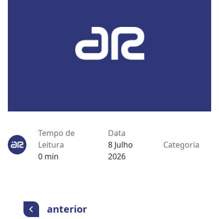
Tempo de
Data
Leitura
8 Julho
Categoria
0 min
2026
anterior