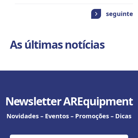
seguinte
As últimas notícias
Newsletter AREquipment
Novidades – Eventos – Promoções – Dicas