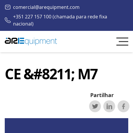
comercial@arequipment.com
+351 227 157 100 (chamada para rede fixa
nacional)
CE &#8211; M7
Partilhar