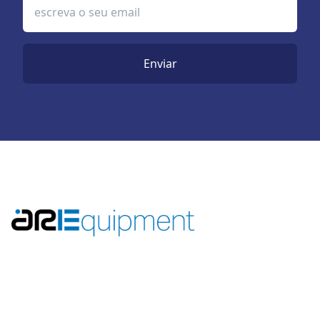
Enviar